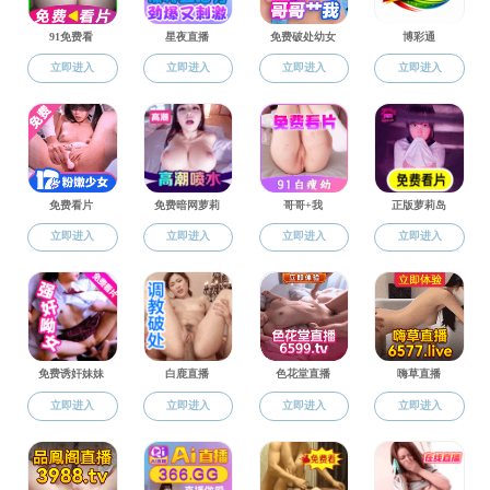
现任领导
机构设置
历史沿革
历任领导